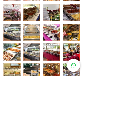
Pelanggan Katering Kami