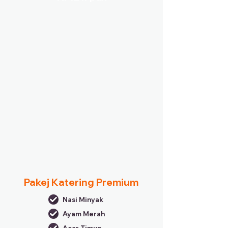
Pakej Katering Premium
Nasi Minyak
Ayam Merah