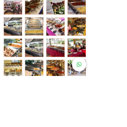
Pelanggan Katering Kami