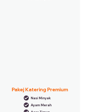
Pakej Katering Premium
Nasi Minyak
Ayam Merah