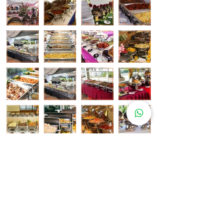
Pelanggan Katering Kami