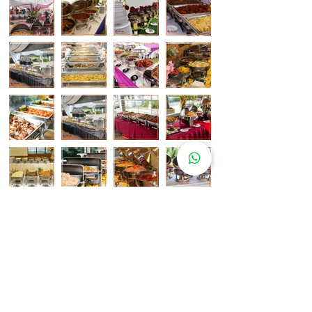
Pelanggan Katering Kami