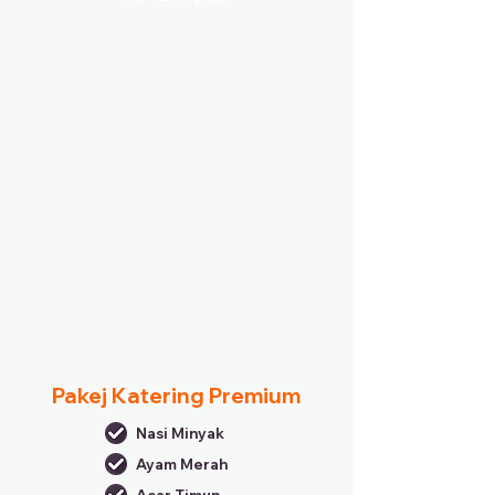
Pakej Katering Premium
Nasi Minyak
Ayam Merah