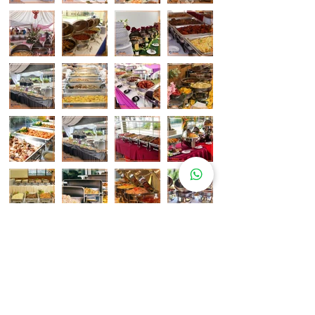
Pelanggan Katering Kami