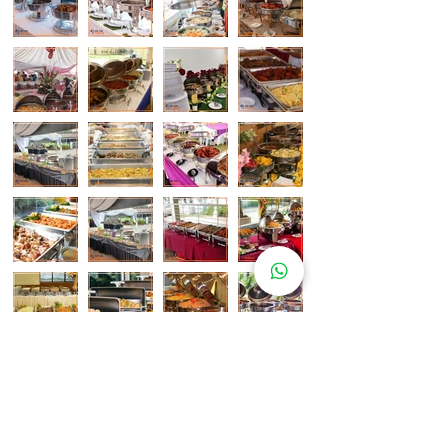
Pelanggan Katering Kami