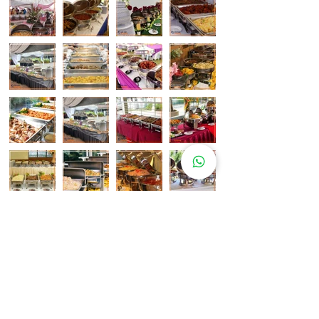
Pelanggan Katering Kami