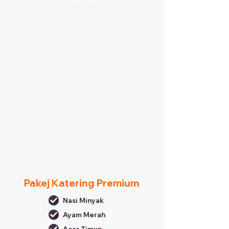
Pakej Katering Premium
Nasi Minyak
Ayam Merah