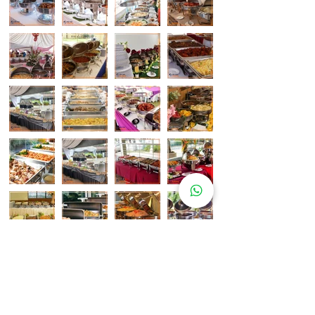
Pelanggan Katering Kami