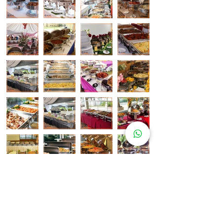
Pelanggan Katering Kami