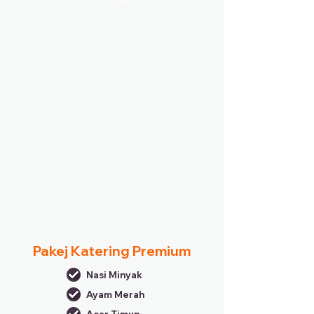
Pakej Katering Premium
Nasi Minyak
Ayam Merah