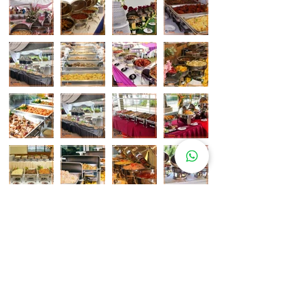
Pelanggan Katering Kami