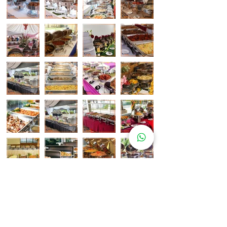
Pelanggan Katering Kami