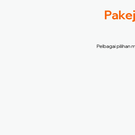
Pakej
Pelbagai pilihan