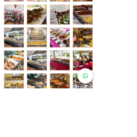
Pelanggan Katering Kami