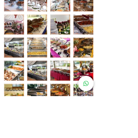
Pelanggan Katering Kami