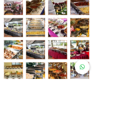
Pelanggan Katering Kami