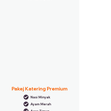
Pakej Katering Premium
Nasi Minyak
Ayam Merah