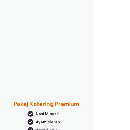
Pakej Katering Premium
Nasi Minyak
Ayam Merah