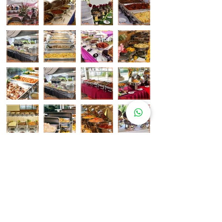
Pelanggan Katering Kami