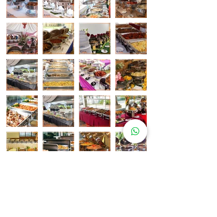
Pelanggan Katering Kami