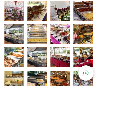
Pelanggan Katering Kami