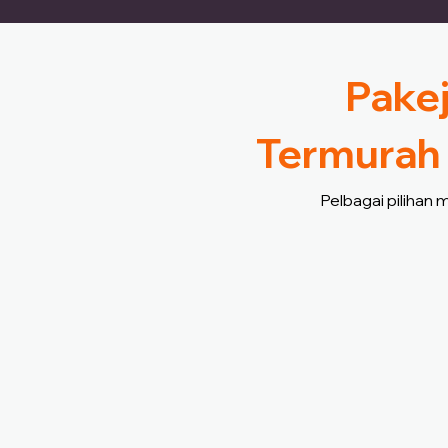
Pakej
Termurah 
Pelbagai pilihan