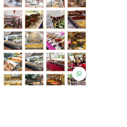
Pelanggan Katering Kami