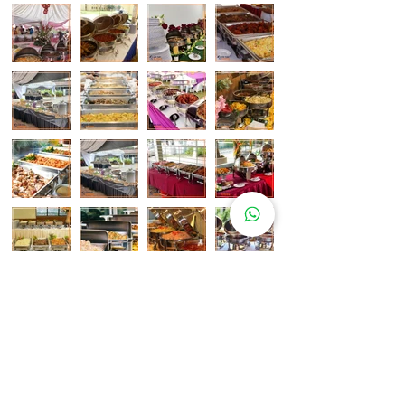
Pelanggan Katering Kami