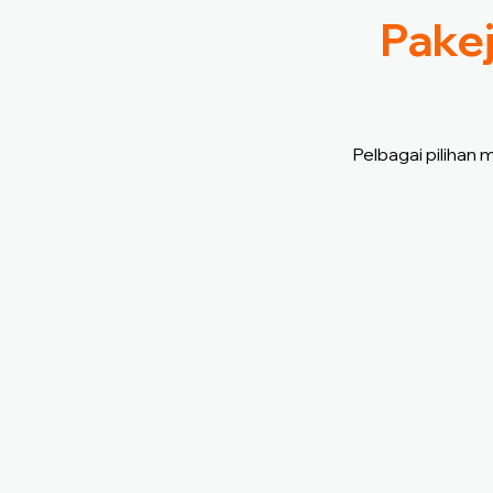
Pakej
Pelbagai pilihan