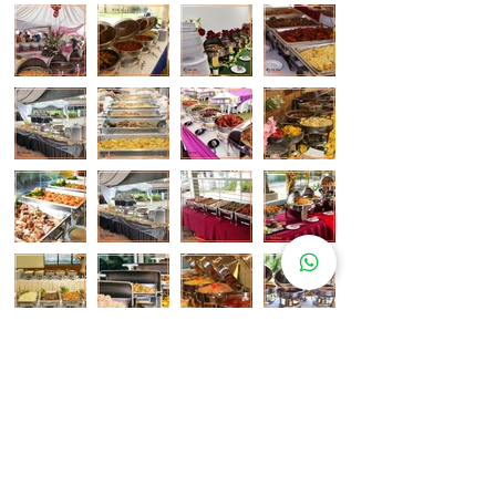
Pelanggan Katering Kami