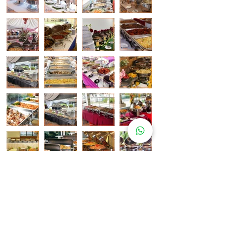
Pelanggan Katering Kami