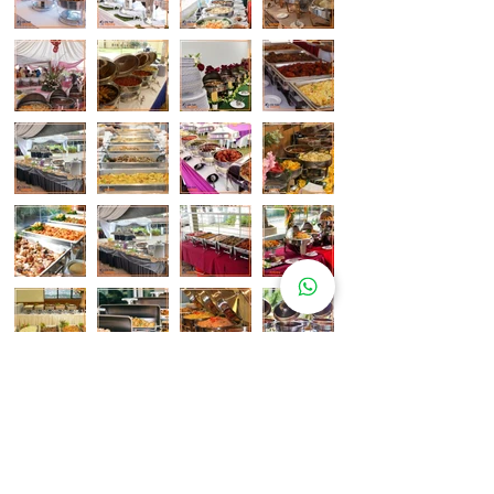
Pelanggan Katering Kami