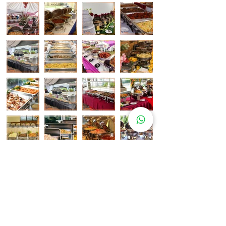
Pelanggan Katering Kami