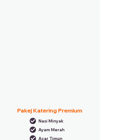
Pakej Katering Premium
Nasi Minyak
Ayam Merah
Acar Timun