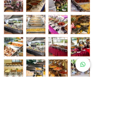
Pelanggan Katering Kami