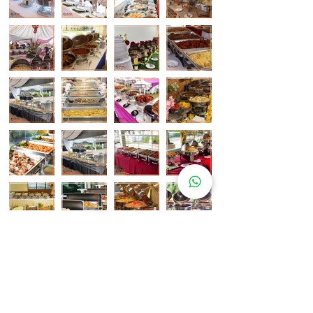
Pelanggan Katering Kami