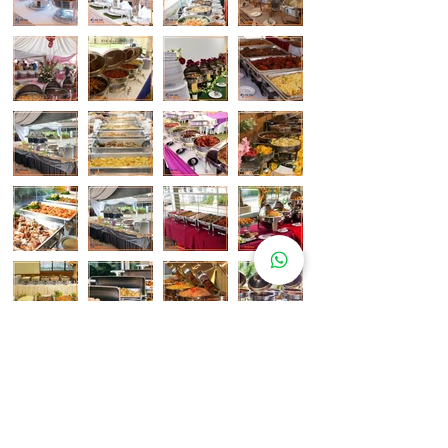
Pelanggan Katering Kami