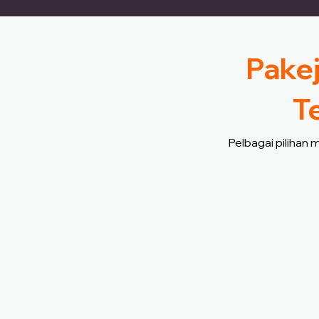
Pakej
T
Pelbagai pilihan