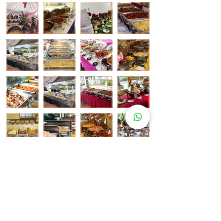
Pelanggan Katering Kami