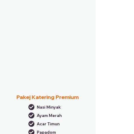
Pakej Katering Premium
Nasi Minyak
Ayam Merah
Acar Timun
Papadom