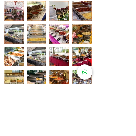
Pelanggan Katering Kami