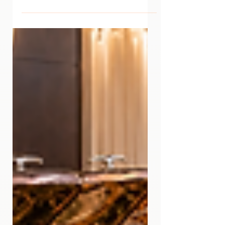
serta sesuai untuk acara korporat.